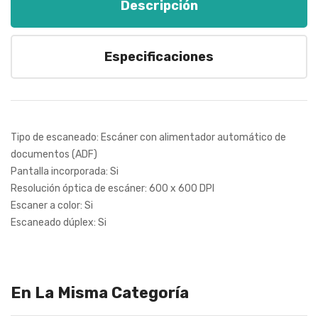
Descripción
Especificaciones
Tipo de escaneado: Escáner con alimentador automático de
documentos (ADF)
Pantalla incorporada: Si
Resolución óptica de escáner: 600 x 600 DPI
Escaner a color: Si
Escaneado dúplex: Si
En La Misma Categoría