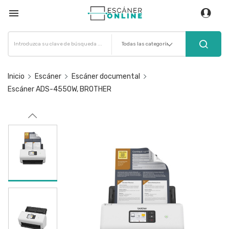

Inicio
Escáner
Escáner documental
Escáner ADS-4550W, BROTHER