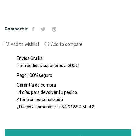
Compartir
Add to wishlist
Add to compare
Envíos Gratis
Para pedidos superiores a 200€
Pago 100% seguro
Garantía de compra
14 días para devolver tu pedido
Atención personalizada
¿Dudas? Llámanos al +34 91 683 58 42