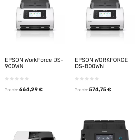
EPSON WorkForce DS-
EPSON WORKFORCE
900WN
DS-800WN
664,29 €
574,75 €
Precio:
Precio: