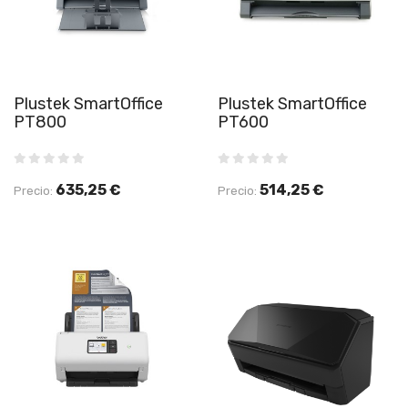
Plustek SmartOffice
Plustek SmartOffice
PT800
PT600
635,25 €
514,25 €
Precio:
Precio: