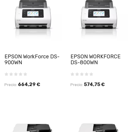
EPSON WorkForce DS-
EPSON WORKFORCE
900WN
DS-800WN
664,29 €
574,75 €
Precio:
Precio: