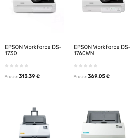
EPSON Workforce DS-
EPSON Workforce DS-
1730
1760WN
313,39 €
369,05 €
Precio:
Precio: