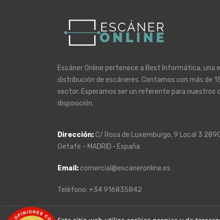
Escáner Online pertenece a Best Informática, una 
distribución de escáneres. Contamos con más de 15
sector. Esperamos ser un referente para nuestros 
disposición.
Dirección
:
C/ Rosa de Luxemburgo, 9 Local 3 289
Getafe - MADRID · España
Email:
comercial@escaneronline.es
Teléfono: +34 916835842