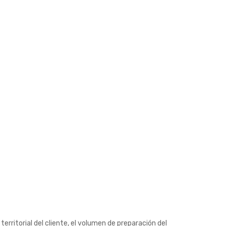
territorial del cliente, el volumen de preparación del