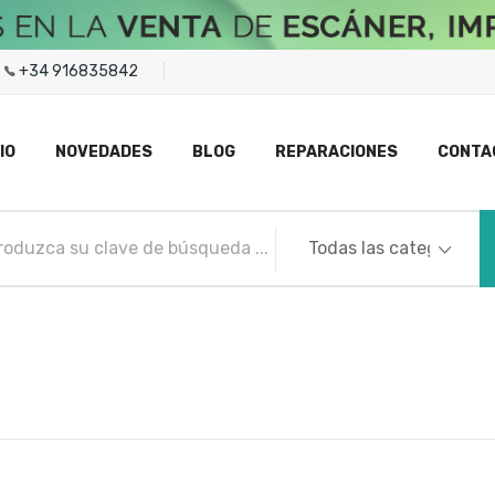
+34 916835842
IO
NOVEDADES
BLOG
REPARACIONES
CONTA