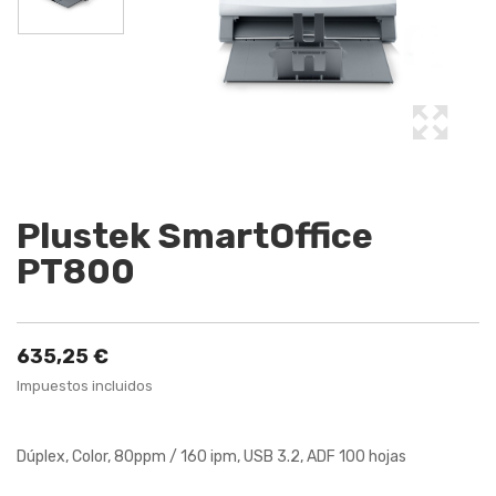
Plustek SmartOffice
PT800
635,25 €
Impuestos incluidos
Dúplex, Color, 80ppm / 160 ipm, USB 3.2, ADF 100 hojas