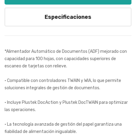
Especificaciones
*Alimentador Automático de Documentos (ADF) mejorado con
capacidad para 100 hojas, con capacidades superiores de
escaneo de tarjetas con relieve.
• Compatible con controladores TWAIN y WIA, lo que permite
soluciones integrales de gestión de documentos.
• Incluye Plustek DocAction y Plustek DocTWAIN para optimizar
las operaciones.
• La tecnología avanzada de gestión del papel garantiza una
fiabilidad de alimentación inigualable.