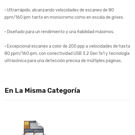
• Ultrarrápido, alcanzando velocidades de escaneo de 80
ppm/160 ipm tanto en monocromo como en escala de grises.
• Diseñado para un rendimiento y una fiabilidad máximos.
• Excepcional escaneo a color de 200 ppp a velocidades de hasta
80 ppm/160 ipm, con conectividad USB 3.2 Gen 1x1 y tecnología
ultrasónica para una detección precisa de múltiples páginas.
En La Misma Categoría