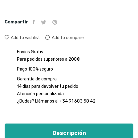
Compartir
Add to wishlist
Add to compare
Envíos Gratis
Para pedidos superiores a 200€
Pago 100% seguro
Garantía de compra
14 días para devolver tu pedido
Atención personalizada
¿Dudas? Llámanos al +34 91 683 58 42
Descripción