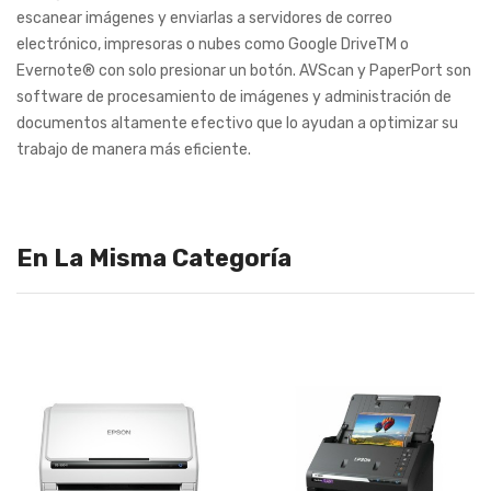
escanear imágenes y enviarlas a servidores de correo
electrónico, impresoras o nubes como Google DriveTM o
Evernote® con solo presionar un botón. AVScan y PaperPort son
software de procesamiento de imágenes y administración de
documentos altamente efectivo que lo ayudan a optimizar su
trabajo de manera más eficiente.
En La Misma Categoría