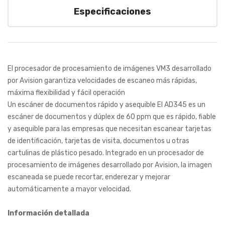
Especificaciones
El procesador de procesamiento de imágenes VM3 desarrollado
por Avision garantiza velocidades de escaneo más rápidas,
máxima flexibilidad y fácil operación
Un escáner de documentos rápido y asequible El AD345 es un
escáner de documentos y dúplex de 60 ppm que es rápido, fiable
y asequible para las empresas que necesitan escanear tarjetas
de identificación, tarjetas de visita, documentos u otras
cartulinas de plástico pesado. Integrado en un procesador de
procesamiento de imágenes desarrollado por Avision, la imagen
escaneada se puede recortar, enderezar y mejorar
automáticamente a mayor velocidad.
Información detallada