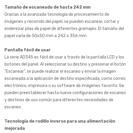
Tamaño de escaneado de hasta 242 mm
Gracias a la avanzada tecnología de procesamiento de
imágenes y recorrido del papel, se pueden escanear, cortar y
enderezar pilas de papel de diferentes gramajes. El tamaño del
papel varía de 50x50 mm a 242 x 356 mm.
Pantalla fácil de usar
La serie AD345 es fácil de usar a través de la pantalla LCD y los
botones del panel. Al seleccionar su destino y presionar el botón
"Escanear", se puede realizar el escaneo y enviar la imagen
escaneada a la aplicación de destino especificada, como correo
electrónico, impresora o su software de imágenes favorito. Se
pueden preestablecer hasta nueve configuraciones de escaneo
y destinos de uso común para diferentes necesidades de
escaneo.
Tecnología de rodillo inverso para una alimentación
mejorada