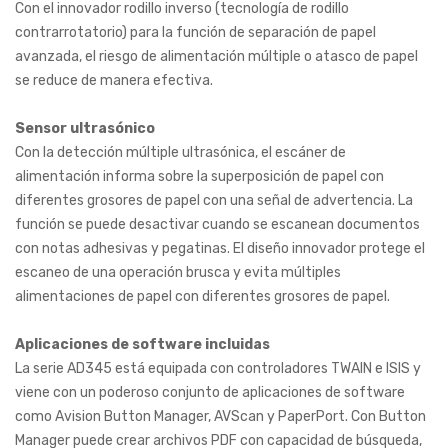
Con el innovador rodillo inverso (tecnología de rodillo
contrarrotatorio) para la función de separación de papel
avanzada, el riesgo de alimentación múltiple o atasco de papel
se reduce de manera efectiva.
Sensor ultrasónico
Con la detección múltiple ultrasónica, el escáner de
alimentación informa sobre la superposición de papel con
diferentes grosores de papel con una señal de advertencia. La
función se puede desactivar cuando se escanean documentos
con notas adhesivas y pegatinas. El diseño innovador protege el
escaneo de una operación brusca y evita múltiples
alimentaciones de papel con diferentes grosores de papel.
Aplicaciones de software incluidas
La serie AD345 está equipada con controladores TWAIN e ISIS y
viene con un poderoso conjunto de aplicaciones de software
como Avision Button Manager, AVScan y PaperPort. Con Button
Manager puede crear archivos PDF con capacidad de búsqueda,