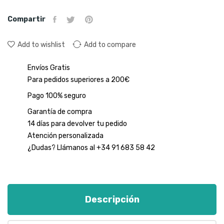
Compartir
Add to wishlist
Add to compare
Envíos Gratis
Para pedidos superiores a 200€
Pago 100% seguro
Garantía de compra
14 días para devolver tu pedido
Atención personalizada
¿Dudas? Llámanos al +34 91 683 58 42
Descripción