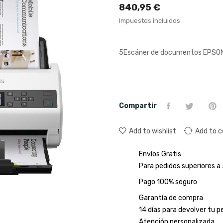
840,95 €
Impuestos incluidos
5Escáner de documentos EPSON 
Compartir
Add to wishlist
Add to 
Envíos Gratis
Para pedidos superiores 
Pago 100% seguro
Garantía de compra
14 días para devolver tu p
Atención personalizada