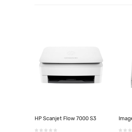
HP Scanjet Flow 7000 S3
Imag