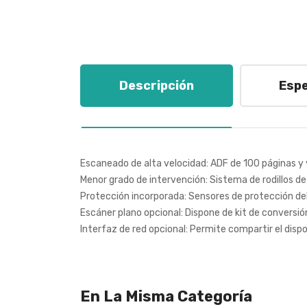
Descripción
Espe
Escaneado de alta velocidad: ADF de 100 páginas y
Menor grado de intervención: Sistema de rodillos de
Protección incorporada: Sensores de protección de
Escáner plano opcional: Dispone de kit de convers
Interfaz de red opcional: Permite compartir el disp
En La Misma Categoría