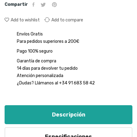
Compartir
Add to wishlist
Add to compare
Envíos Gratis
Para pedidos superiores a 200€
Pago 100% seguro
Garantía de compra
14 días para devolver tu pedido
Atención personalizada
¿Dudas? Llámanos al +34 91 683 58 42
Descripción
Especificaciones