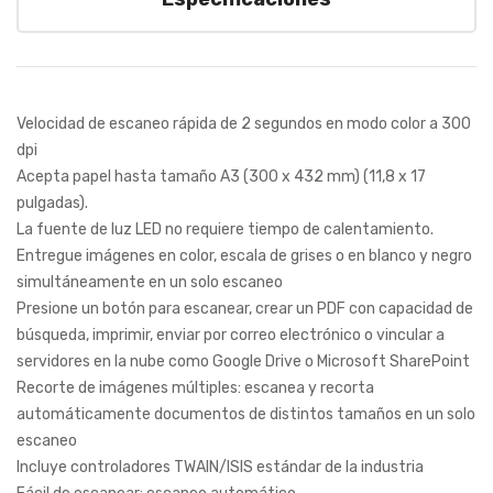
Velocidad de escaneo rápida de 2 segundos en modo color a 300
dpi
Acepta papel hasta tamaño A3 (300 x 432 mm) (11,8 x 17
pulgadas).
La fuente de luz LED no requiere tiempo de calentamiento.
Entregue imágenes en color, escala de grises o en blanco y negro
simultáneamente en un solo escaneo
Presione un botón para escanear, crear un PDF con capacidad de
búsqueda, imprimir, enviar por correo electrónico o vincular a
servidores en la nube como Google Drive o Microsoft SharePoint
Recorte de imágenes múltiples: escanea y recorta
automáticamente documentos de distintos tamaños en un solo
escaneo
Incluye controladores TWAIN/ISIS estándar de la industria