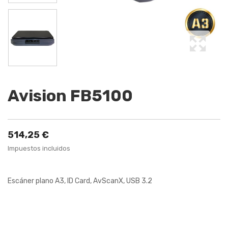
Avision FB5100
514,25 €
Impuestos incluidos
Escáner plano A3, ID Card, AvScanX, USB 3.2