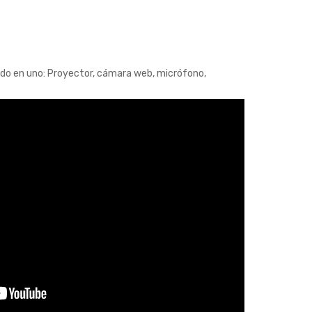
do en uno: Proyector, cámara web, micrófono,