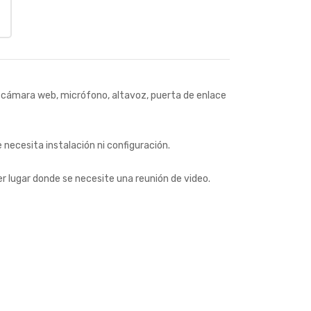
 cámara web, micrófono, altavoz, puerta de enlace
 necesita instalación ni configuración.
er lugar donde se necesite una reunión de video.