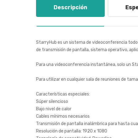
Descripción
Espe
StarryHub es un sistema de videoconferencia todo 
de transmisión de pantalla, sistema operativo, apli
Para una videoconferencia instantánea, solo un Star
Para utilizar en cualquier sala de reuniones de tam
Características especiales:
Súper silencioso
Bajo nivel de calor
Cables mínimos necesarios
Transmisión de pantalla inalámbrica para hasta cu
Resolución de pantalla: 1920 x 1080