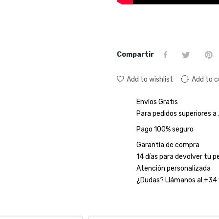
Compartir
Add to wishlist
Add to 
Envíos Gratis
Para pedidos superiores 
Pago 100% seguro
Garantía de compra
14 días para devolver tu p
Atención personalizada
¿Dudas? Llámanos al +34