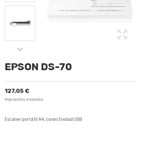
EPSON DS-70
127,05 €
Impuestos incluidos
Escáner portátil A4, conectividad USB