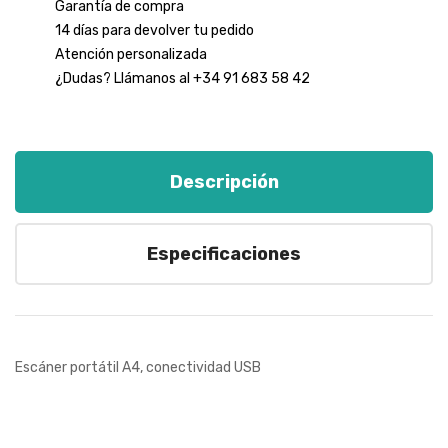
Garantía de compra
14 días para devolver tu pedido
Atención personalizada
¿Dudas? Llámanos al +34 91 683 58 42
Descripción
Especificaciones
Escáner portátil A4, conectividad USB