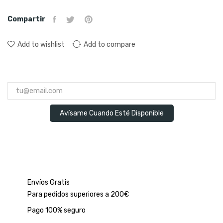
Compartir
Add to wishlist
Add to compare
Avísame Cuando Esté Disponible
Envíos Gratis
Para pedidos superiores a 200€
Pago 100% seguro