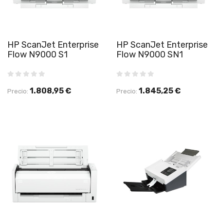
HP ScanJet Enterprise
HP ScanJet Enterprise
Flow N9000 S1
Flow N9000 SN1
1.808,95 €
1.845,25 €
Precio:
Precio: