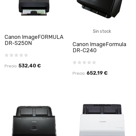
Sin stock
Canon ImageFORMULA
DR-S250N
Canon ImageFormula
DR-C240
532,40 €
Precio:
652,19 €
Precio: