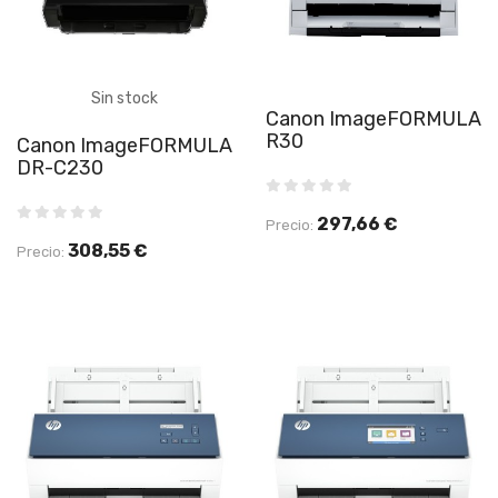
Sin stock
Canon ImageFORMULA
R30
Canon ImageFORMULA
DR-C230
297,66 €
Precio:
308,55 €
Precio: